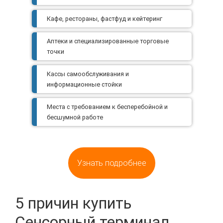
Кафе, рестораны, фастфуд и кейтеринг
Аптеки и специализированные торговые
точки
Кассы самообслуживания и
информационные стойки
Места с требованием к бесперебойной и
бесшумной работе
Узнать подробнее
5 причин купить
Сенсорный терминал