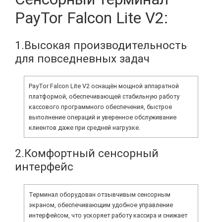
PayTor Falcon Lite V2:
1.Высокая производительность
для повседневных задач
PayTor Falcon Lite V2 оснащён мощной аппаратной
платформой, обеспечивающей стабильную работу
кассового программного обеспечения, быстрое
выполнение операций и уверенное обслуживание
клиентов даже при средней нагрузке.
2.Комфортный сенсорный
интерфейс
Терминал оборудован отзывчивым сенсорным
экраном, обеспечивающим удобное управление
интерфейсом, что ускоряет работу кассира и снижает