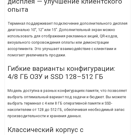
дисплея — улучшение клиентского
опыта
Терминал поддерживает подключение дополнительного дисплея
диагональю 10”, 12” или 15”. Дополнительный экран можно
использовать для отображения рекламных акций, QR-кодов,
визуального сопровождения оплаты или демонстрации
ассортимента. Это улучшает взаимодействие с клиентами и
помогает увеличивать продажи.
Гибкие варианты конфигурации:
4/8 ГБ ОЗУ и SSD 128–512 ГБ
Модель доступна в разных конфигурациях памяти, что позволяет
выбрать оптимальный вариант под задачи и бюджет. Вы можете
выбрать терминал с 4 или 8 ГБ оперативной памяти и SSD-
накопителем от 128 до 512 ГБ, обеспечивая необходимый запас
производительности и хранения данных.
Классический корпус с