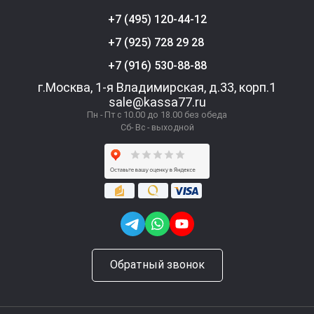
+7 (495) 120-44-12
+7 (925) 728 29 28
+7 (916) 530-88-88
г.Москва, 1-я Владимирская, д.33, корп.1
sale@kassa77.ru
Пн - Пт с 10.00 до 18.00 без обеда
Сб- Вс - выходной
Обратный звонок