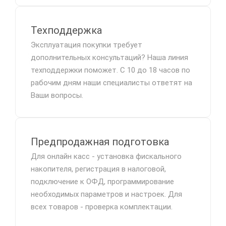
Техподдержка
Эксплуатация покупки требует
дополнительных консультаций? Наша линия
техподдержки поможет. С 10 до 18 часов по
рабочим дням наши специалисты ответят на
Ваши вопросы.
Предпродажная подготовка
Для онлайн касс - установка фискального
накопителя, регистрация в налоговой,
подключение к ОФД, программирование
необходимых параметров и настроек. Для
всех товаров - проверка комплектации.