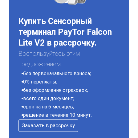
Купить Сенсорный
терминал PayTor Falcon
Lite V2 в рассрочку.
Воспользуйтесь этим
предложением.
без первоначального взноса;
0% переплаты;
без оформления страховок;
всего один документ;
срок на на 6 месяцев;
решение в течение 10 минут.
Заказать в рассрочку