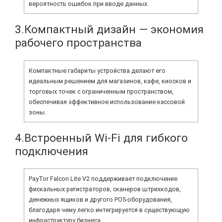
вероятность ошибок при вводе данных.
3.Компактный дизайн — экономия
рабочего пространства
Компактные габариты устройства делают его
идеальным решением для магазинов, кафе, киосков и
торговых точек с ограниченным пространством,
обеспечивая эффективное использование кассовой
зоны.
4.Встроенный Wi-Fi для гибкого
подключения
PayTor Falcon Lite V2 поддерживает подключение
фискальных регистраторов, сканеров штрихкодов,
денежных ящиков и другого POS-оборудования,
благодаря чему легко интегрируется в существующую
инфраструктуру бизнеса.