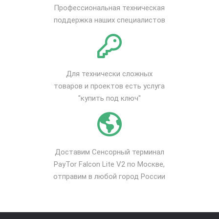
Профессиональная техническая
поддержка наших специалистов
Для технически сложных
товаров и проектов есть услуга
"купить под ключ"
Доставим Сенсорный терминал
PayTor Falcon Lite V2 по Москве,
отправим в любой город России