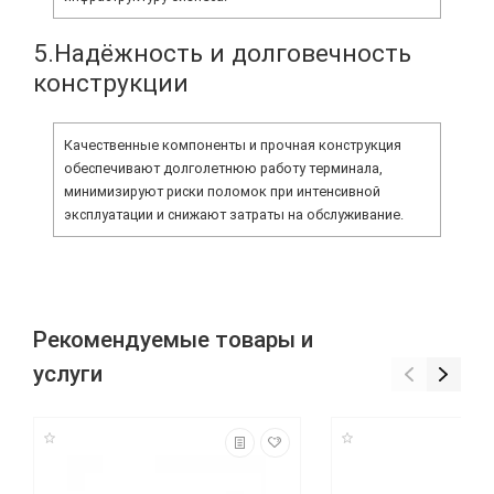
5.Надёжность и долговечность
конструкции
Качественные компоненты и прочная конструкция
обеспечивают долголетнюю работу терминала,
минимизируют риски поломок при интенсивной
эксплуатации и снижают затраты на обслуживание.
Рекомендуемые товары и
услуги