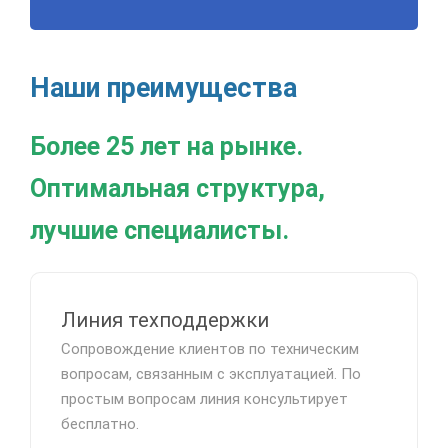
Наши преимущества
Более 25 лет на рынке.
Оптимальная структура,
лучшие специалисты.
Линия техподдержки
Сопровождение клиентов по техническим
вопросам, связанным с эксплуатацией. По
простым вопросам линия консультирует
бесплатно.