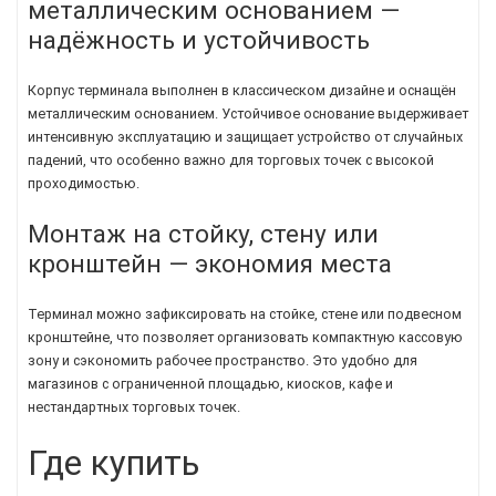
металлическим основанием —
надёжность и устойчивость
Корпус терминала выполнен в классическом дизайне и оснащён
металлическим основанием. Устойчивое основание выдерживает
интенсивную эксплуатацию и защищает устройство от случайных
падений, что особенно важно для торговых точек с высокой
проходимостью.
Монтаж на стойку, стену или
кронштейн — экономия места
Терминал можно зафиксировать на стойке, стене или подвесном
кронштейне, что позволяет организовать компактную кассовую
зону и сэкономить рабочее пространство. Это удобно для
магазинов с ограниченной площадью, киосков, кафе и
нестандартных торговых точек.
Где купить