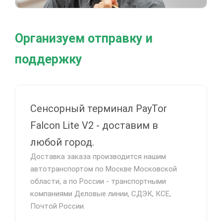
Организуем отправку и
поддержку
Сенсорный терминал PayTor
Falcon Lite V2 - доставим в
любой город.
Доставка заказа производится нашим
автотранспортом по Москве Московской
области, а по России - транспортными
компаниями Деловые линии, СДЭК, КСЕ,
Почтой России.