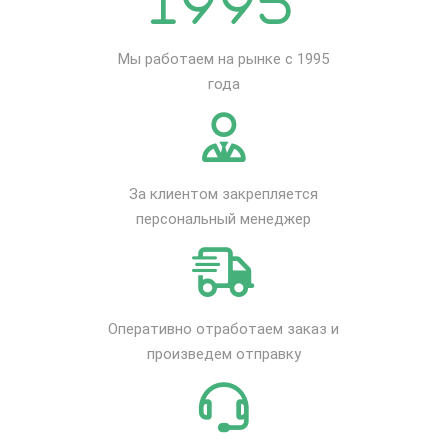
Мы работаем на рынке с 1995
года
За клиентом закрепляется
персональный менеджер
Оперативно отработаем заказ и
произведем отправку