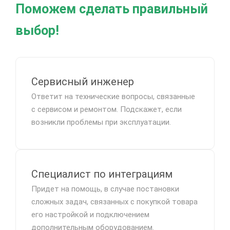
Поможем сделать правильный
выбор!
Сервисный инженер
Ответит на технические вопросы, связанные
с сервисом и ремонтом. Подскажет, если
возникли проблемы при эксплуатации.
Специалист по интеграциям
Придет на помощь, в случае постановки
сложных задач, связанных с покупкой товара
его настройкой и подключением
дополнительным оборудованием.