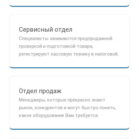
Сервисный отдел
Специалисты занимаются предпродажной
проверкой и подготовкой товара,
регистрируют кассовую технику в налоговой.
Отдел продаж
Менеджеры, которые прекрасно знают
рынок, конкурентов и могут быстро понять,
какое оборудование Вам требуется.