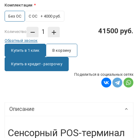
Комплектации
Без ОС
С ОС
+ 4000 руб.
41500 руб.
Количество
Обратный звонок
Купить в 1 клик
В корзину
Купить в кредит - рассрочку
Поделиться в социальных сетях
Описание
Сенсорный POS-терминал