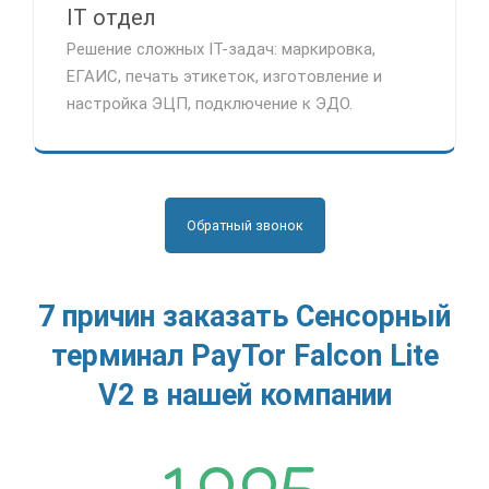
IT отдел
Решение сложных IT-задач: маркировка,
ЕГАИС, печать этикеток, изготовление и
настройка ЭЦП, подключение к ЭДО.
Обратный звонок
7 причин заказать Сенсорный
терминал PayTor Falcon Lite
V2 в нашей компании