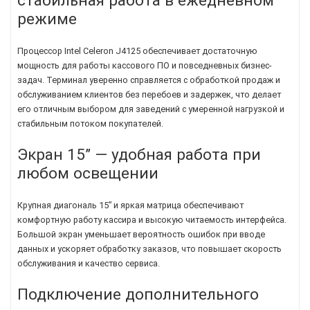
режиме
Процессор Intel Celeron J4125 обеспечивает достаточную
мощность для работы кассового ПО и повседневных бизнес-
задач. Терминал уверенно справляется с обработкой продаж и
обслуживанием клиентов без перебоев и задержек, что делает
его отличным выбором для заведений с умеренной нагрузкой и
стабильным потоком покупателей.
Экран 15” — удобная работа при
любом освещении
Крупная диагональ 15” и яркая матрица обеспечивают
комфортную работу кассира и высокую читаемость интерфейса.
Большой экран уменьшает вероятность ошибок при вводе
данных и ускоряет обработку заказов, что повышает скорость
обслуживания и качество сервиса.
Подключение дополнительного