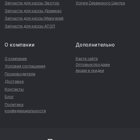
Запчасти для кассы Эвотор
Услуги Сервисного Центра
Запчасти для кассы Дримкас
Запчасти для кассы Меркурий
Запчасти для кассы АТОЛ
О компании
Дополнительно
О компании
Карта сайта
Оптовые продажи
Условия соглашения
Акции и скидки
Производители
Доставка
Контакты
Блог
Политика
конфиденциальности