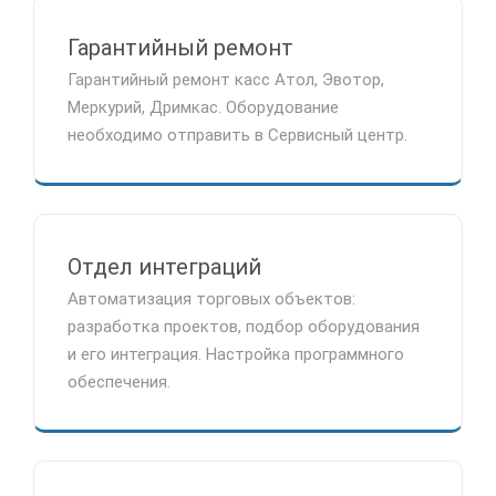
Гарантийный ремонт
Гарантийный ремонт касс Атол, Эвотор,
Меркурий, Дримкас. Оборудование
необходимо отправить в Сервисный центр.
Отдел интеграций
Автоматизация торговых объектов:
разработка проектов, подбор оборудования
и его интеграция. Настройка программного
обеспечения.