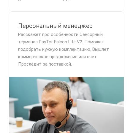
Персональный менеджер
Расскажет про особенности Сенсорный
терминал PayTor Falcon Lite V2. Поможет
подобрать нужную комплектацию. Вышлет
коммерческое предложение или счет.
Проследит за поставкой.