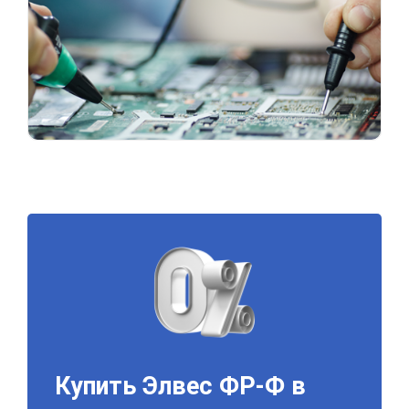
Купить Элвес ФР-Ф в