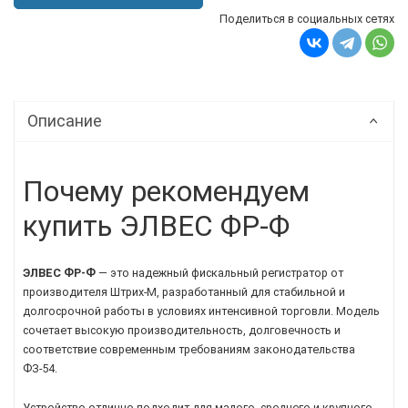
Поделиться в социальных сетях
Описание
Почему рекомендуем
купить ЭЛВЕС ФР-Ф
ЭЛВЕС ФР-Ф
— это надежный фискальный регистратор от
производителя Штрих-М, разработанный для стабильной и
долгосрочной работы в условиях интенсивной торговли. Модель
сочетает высокую производительность, долговечность и
соответствие современным требованиям законодательства
ФЗ-54.
Устройство отлично подходит для малого, среднего и крупного