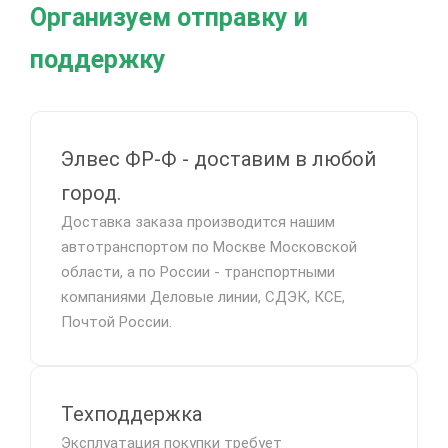
Организуем отправку и
поддержку
Элвес ФР-Ф - доставим в любой
город.
Доставка заказа производится нашим
автотранспортом по Москве Московской
области, а по России - транспортными
компаниями Деловые линии, СДЭК, КСЕ,
Почтой России.
Техподдержка
Эксплуатация покупки требует