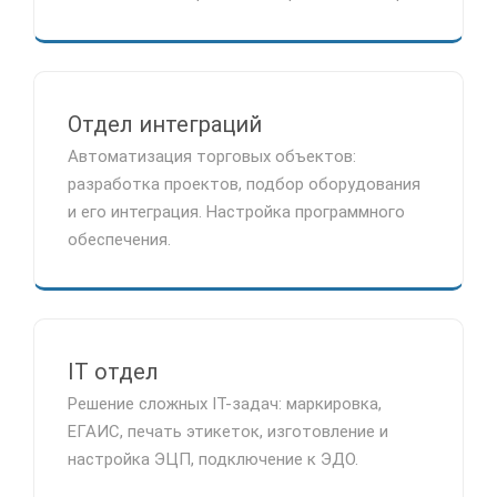
Отдел интеграций
Автоматизация торговых объектов:
разработка проектов, подбор оборудования
и его интеграция. Настройка программного
обеспечения.
IT отдел
Решение сложных IT-задач: маркировка,
ЕГАИС, печать этикеток, изготовление и
настройка ЭЦП, подключение к ЭДО.