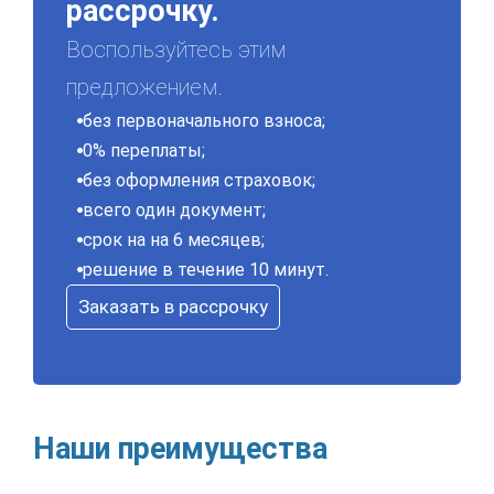
рассрочку.
Воспользуйтесь этим
предложением.
без первоначального взноса;
0% переплаты;
без оформления страховок;
всего один документ;
срок на на 6 месяцев;
решение в течение 10 минут.
Заказать в рассрочку
Наши преимущества