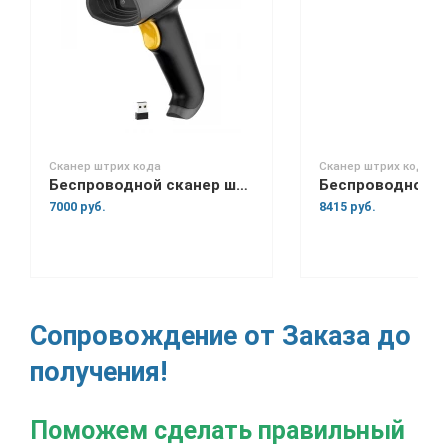
Сканер штрих кода
Сканер штрих кода
Беспроводной сканер штрих-кода Space Lite BT
7000 руб.
8415 руб.
Сопровождение от Заказа до
получения!
Поможем сделать правильный