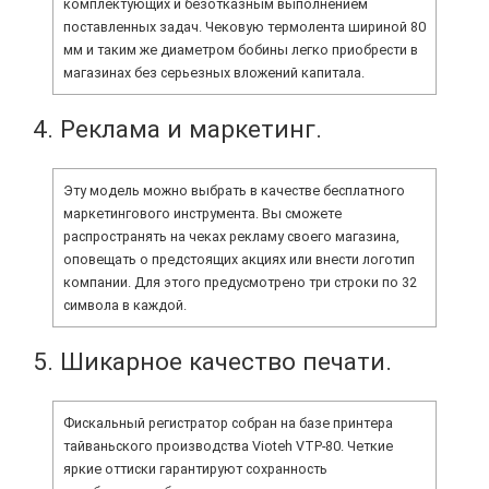
комплектующих и безотказным выполнением
поставленных задач. Чековую термолента шириной 80
мм и таким же диаметром бобины легко приобрести в
магазинах без серьезных вложений капитала.
4. Реклама и маркетинг.
Эту модель можно выбрать в качестве бесплатного
маркетингового инструмента. Вы сможете
распространять на чеках рекламу своего магазина,
оповещать о предстоящих акциях или внести логотип
компании. Для этого предусмотрено три строки по 32
символа в каждой.
5. Шикарное качество печати.
Фискальный регистратор собран на базе принтера
тайваньского производства Vioteh VTP-80. Четкие
яркие оттиски гарантируют сохранность