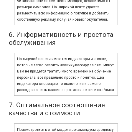
читабельности более шести месяцев, независимо от
размера символов. На широкой ленте удастся
разместить всю информацию о покупке и добавить
собственную рекламу, получая новых покупателей.
6. Информативность и простота
обслуживания
На лицевой панели имеются индикаторы и кнопки,
которые легко освоить новичку-кассиру за пять минут.
Вам не придется тратить много времени на обучение
персонала, все предельно просто и понятно. Два
индикатора оповещают о включении и замене
расходника, есть клавиша протяжки ленты и вкл/выкл.
7. Оптимальное соотношение
качества и стоимости.
Присмотреться к этой модели рекомендуем среднему