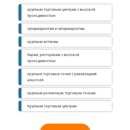
крупным торговым центрам с высокой
проходимостью
супермаркетам и гипермаркетам
крупным аптекам
барам, ресторанам с высокой
проходимостью
крупные торговые точки с реализацией
алкоголя
крупным розничным торговым точкам
Крупным торговым центрам