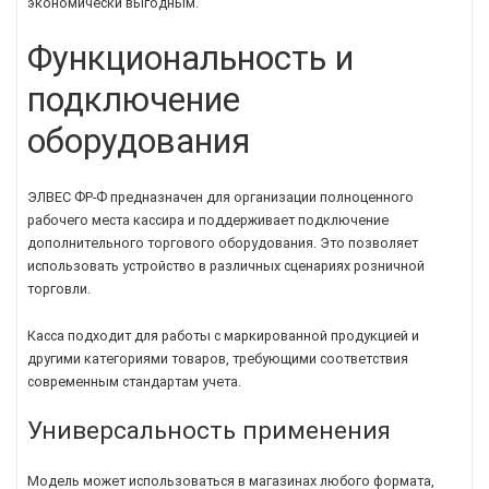
экономически выгодным.
Функциональность и
подключение
оборудования
ЭЛВЕС ФР-Ф предназначен для организации полноценного
рабочего места кассира и поддерживает подключение
дополнительного торгового оборудования. Это позволяет
использовать устройство в различных сценариях розничной
торговли.
Касса подходит для работы с маркированной продукцией и
другими категориями товаров, требующими соответствия
современным стандартам учета.
Универсальность применения
Модель может использоваться в магазинах любого формата,