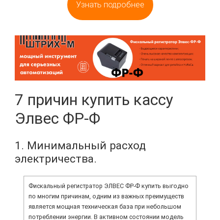
Узнать подробнее
7 причин купить кассу
Элвес ФР-Ф
1. Минимальный расход
электричества.
Фискальный регистратор ЭЛВЕС ФР-Ф купить выгодно
по многим причинам, одним из важных преимуществ
является мощная техническая база при небольшом
потреблении энергии. В активном состоянии модель