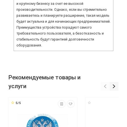
и крупному бизнесу за счет ее высокой
производительности. Однако, если вы стремительно
развиваетесь и планируете расширение, такая модель
будет актуальна и для начинающих предпринимателей.
Преимущества устройства порадуют самого
требовательного пользователя, а безотказность и
стабильность будут гарантией долговечности
оборудования.
Рекомендуемые товары и
услуги
5/5