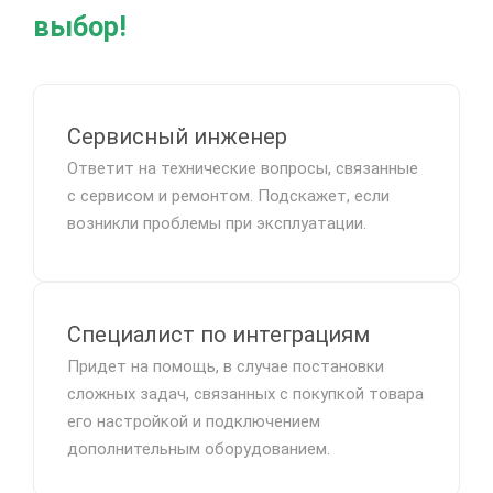
выбор!
Сервисный инженер
Ответит на технические вопросы, связанные
с сервисом и ремонтом. Подскажет, если
возникли проблемы при эксплуатации.
Специалист по интеграциям
Придет на помощь, в случае постановки
сложных задач, связанных с покупкой товара
его настройкой и подключением
дополнительным оборудованием.