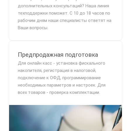
дополнительных консультаций? Наша линия
техподдержки поможет. С 10 до 18 часов по
рабочим дням наши специалисты ответят на
Ваши вопросы.
Предпродажная подготовка
Для онлайн касс - установка фискального
накопителя, регистрация в налоговой,
подключение к ОФД, программирование
необходимых параметров и настроек. Для
всех товаров - проверка комплектации.