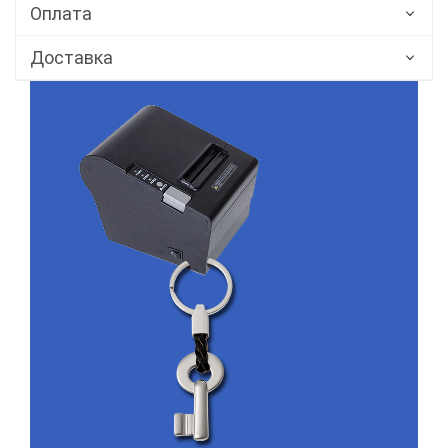
Оплата
Доставка