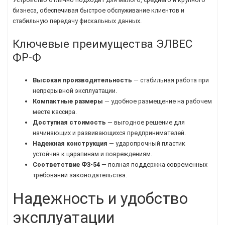
бизнеса, обеспечивая быстрое обслуживание клиентов и
стабильную передачу фискальных данных.
Ключевые преимущества ЭЛВЕС
ФР-Ф
Высокая производительность
— стабильная работа при
непрерывной эксплуатации.
Компактные размеры
— удобное размещение на рабочем
месте кассира.
Доступная стоимость
— выгодное решение для
начинающих и развивающихся предпринимателей.
Надежная конструкция
— ударопрочный пластик
устойчив к царапинам и повреждениям.
Соответствие ФЗ-54
— полная поддержка современных
требований законодательства.
Надежность и удобство
эксплуатации