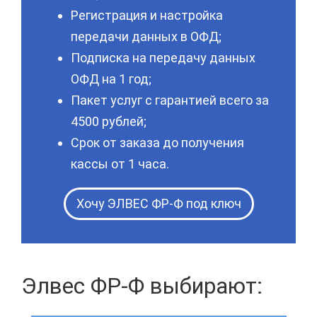
Регистрация и настройка
передачи данных в ОФД;
Подписка на передачу данных
ОФД на 1 год;
Пакет услуг с гарантией всего за
4500 рублей;
Срок от заказа до получения
кассы от 1 часа.
Хочу ЭЛВЕС ФР-Ф под ключ
Элвес ФР-Ф выбирают: