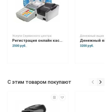
Услуги Сервисного центра
Денежный ящик
Регистрация онлайн кассы в налоговой
2500 руб.
3200 руб.
С этим товаром покупают