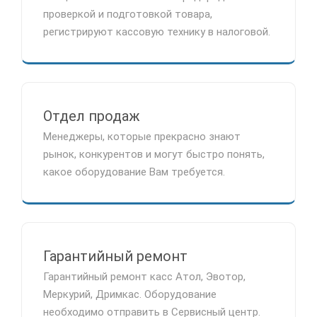
проверкой и подготовкой товара,
регистрируют кассовую технику в налоговой.
Отдел продаж
Менеджеры, которые прекрасно знают
рынок, конкурентов и могут быстро понять,
какое оборудование Вам требуется.
Гарантийный ремонт
Гарантийный ремонт касс Атол, Эвотор,
Меркурий, Дримкас. Оборудование
необходимо отправить в Сервисный центр.