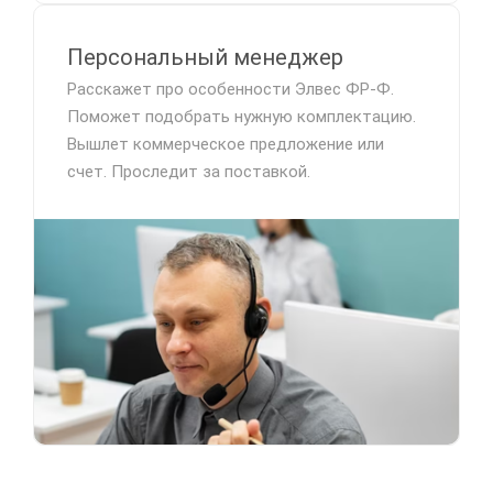
Персональный менеджер
Расскажет про особенности Элвес ФР-Ф.
Поможет подобрать нужную комплектацию.
Вышлет коммерческое предложение или
счет. Проследит за поставкой.