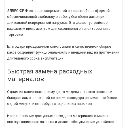
ЭЛВЕС ФР-Ф оснащен современной аппаратной платформой,
обеспечивающей стабильную работу без сбоев даже при
длительной непрерывной нагрузке. Это делает устройство
надежным инструментом для ежедневного использования в
торговле.
Благодаря продуманной конструкции и качественной сборке
касса сохраняет функциональность и внешний вид на протяжении
длительного срока эксплуатации.
Быстрая замена расходных
материалов
Одним из ключевых преимуществ модели является простая и
быстрая замена чековой ленты — процедура занимает не более
одной минуты и не требует специальных навыков.
Использование доступных расходных материалов снижает
эксплуатационные затраты и делает обслуживание устройства