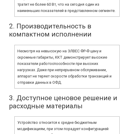
тратит не более 60 Вт, что на сегодня один из
наименьших показателей в представленном сегменте.
2. Производительность в
компактном исполнении
Несмотря на невысокую на ЭЛВЕС ФР-Ф цену и
скромные габариты, ККТ демонстрирует высокие
показатели работоспособности при высоких
нагрузках. Даже при непрерывном обслуживании,
аппарат не теряет скорости обработки транзакций и
отправки данных в ОФД.
3. Доступное ценовое решение и
расходные материалы
Устройство относится к средне бюджетным
модификациям, при этом порадует конфигурацией