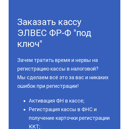
Заказать кассу
ЭЛВЕС ФР-Ф "под
ключ"
Зачем тратить время и нервы на
регистрацию кассы в налоговой?
Мы сделаем всё это за вас и никаких
ошибок при регистрации!
Активация ФН в кассе;
Регистрация кассы в ФНС и
получение карточки регистрации
ККТ;