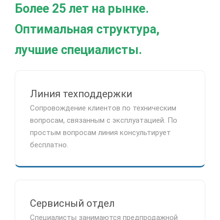
Более 25 лет на рынке.
Оптимальная структура,
лучшие специалисты.
Линия техподдержки
Сопровождение клиентов по техническим
вопросам, связанным с эксплуатацией. По
простым вопросам линия консультирует
бесплатно.
Сервисный отдел
Специалисты занимаются предпродажной