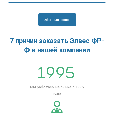
Обратный звонок
7 причин заказать Элвес ФР-
Ф в нашей компании
Мы работаем на рынке с 1995
года