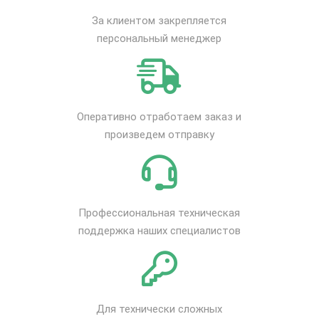
За клиентом закрепляется
персональный менеджер
Оперативно отработаем заказ и
произведем отправку
Профессиональная техническая
поддержка наших специалистов
Для технически сложных