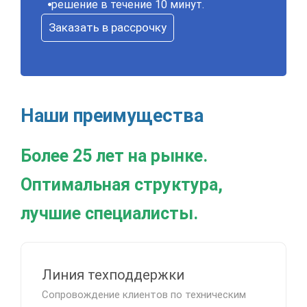
решение в течение 10 минут.
Заказать в рассрочку
Наши преимущества
Более 25 лет на рынке.
Оптимальная структура,
лучшие специалисты.
Линия техподдержки
Сопровождение клиентов по техническим