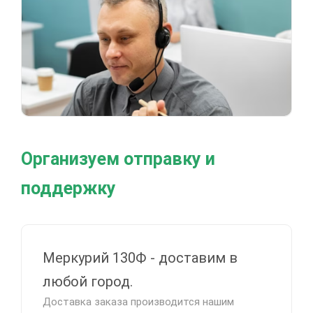
Организуем отправку и
поддержку
Меркурий 130Ф - доставим в
любой город.
Доставка заказа производится нашим