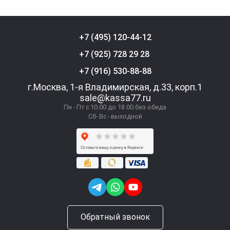
+7 (495) 120-44-12
+7 (925) 728 29 28
+7 (916) 530-88-88
г.Москва, 1-я Владимирская, д.33, корп.1
sale@kassa77.ru
Пн - Пт с 10.00 до 18.00 без обеда
Сб- Вс - выходной
Обратный звонок