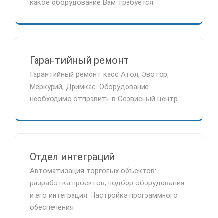
какое оборудование Вам требуется.
Гарантийный ремонт
Гарантийный ремонт касс Атол, Эвотор,
Меркурий, Дримкас. Оборудование
необходимо отправить в Сервисный центр.
Отдел интеграций
Автоматизация торговых объектов:
разработка проектов, подбор оборудования
и его интеграция. Настройка программного
обеспечения.