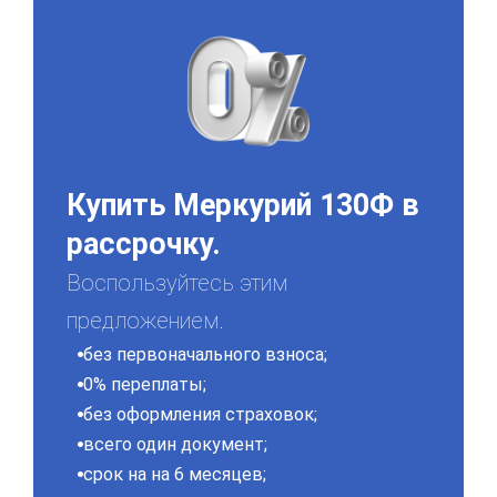
Купить Меркурий 130Ф в
рассрочку.
Воспользуйтесь этим
предложением.
без первоначального взноса;
0% переплаты;
без оформления страховок;
всего один документ;
срок на на 6 месяцев;