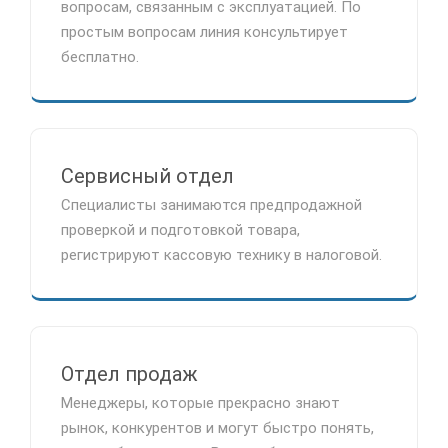
вопросам, связанным с эксплуатацией. По
простым вопросам линия консультирует
бесплатно.
Сервисный отдел
Специалисты занимаются предпродажной
проверкой и подготовкой товара,
регистрируют кассовую технику в налоговой.
Отдел продаж
Менеджеры, которые прекрасно знают
рынок, конкурентов и могут быстро понять,