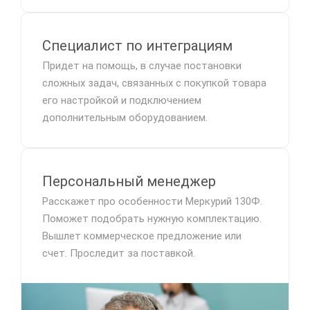
Специалист по интеграциям
Придет на помощь, в случае постановки
сложных задач, связанных с покупкой товара
его настройкой и подключением
дополнительным оборудованием.
Персональный менеджер
Расскажет про особенности Меркурий 130Ф.
Поможет подобрать нужную комплектацию.
Вышлет коммерческое предложение или
счет. Проследит за поставкой.