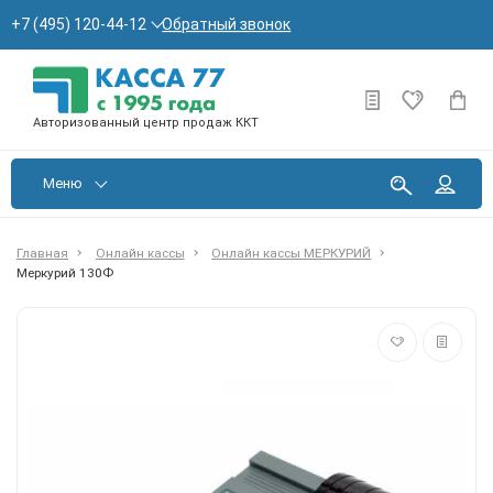
Обратный звонок
+7 (495) 120-44-12
Авторизованный центр продаж ККТ
Меню
Главная
Онлайн кассы
Онлайн кассы МЕРКУРИЙ
Меркурий 130Ф