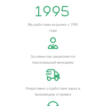
Мы работаем на рынке с 1995
года
За клиентом закрепляется
персональный менеджер
Оперативно отработаем заказ и
произведем отправку