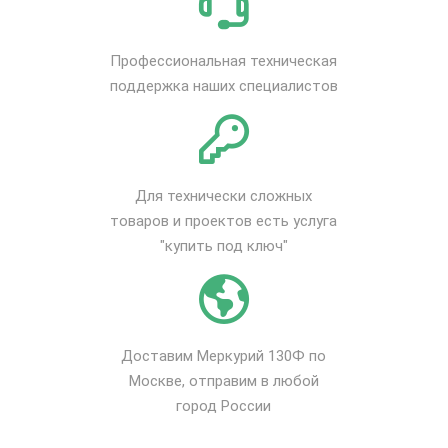
Профессиональная техническая
поддержка наших специалистов
Для технически сложных
товаров и проектов есть услуга
"купить под ключ"
Доставим Меркурий 130Ф по
Москве, отправим в любой
город России