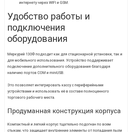
интернету через WIFI и GSM.
Удобство работы и
подключения
оборудования
Меркурий 130Ф подходит как для стационарной установки, так и
для мобильного использования. Устройство поддерживает
подключение дополнительного оборудования благодаря
наличию портов COM и miniUSB.
Это позволяет интегрировать кассу с периферийными
устройствами и использовать её в составе полноценного
торгового рабочего места.
Продуманная конструкция корпуса
Компактный и легкий корпус тщательно подогнан по всем
стыкам, что защищает внутренние элементы от попадания пыли