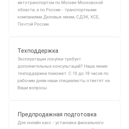
автотранспортом по Москве Московской
области, а по России - транспортными
компаниями Деловые линии, СДЭК, КСЕ,
Почтой России.
Техподдержка
Эксплуатация покупки требует
дополнительных консультаций? Наша линия
техподдержки поможет. С 10 до 18 часов по
рабочим дням наши специалисты ответят на
Ваши вопросы.
Предпродажная подготовка
Для онлайн касс - установка фискального