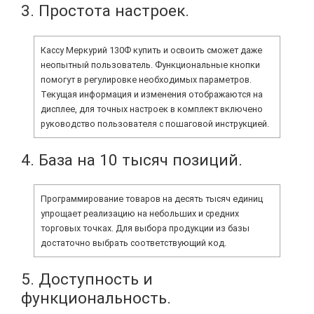
3. Простота настроек.
Кассу Меркурий 130Ф купить и освоить сможет даже
неопытный пользователь. Функциональные кнопки
помогут в регулировке необходимых параметров.
Текущая информация и изменения отображаются на
дисплее, для точных настроек в комплект включено
руководство пользователя с пошаговой инструкцией.
4. База на 10 тысяч позиций.
Программирование товаров на десять тысяч единиц
упрощает реализацию на небольших и средних
торговых точках. Для выбора продукции из базы
достаточно выбрать соответствующий код.
5. Доступность и
функциональность.