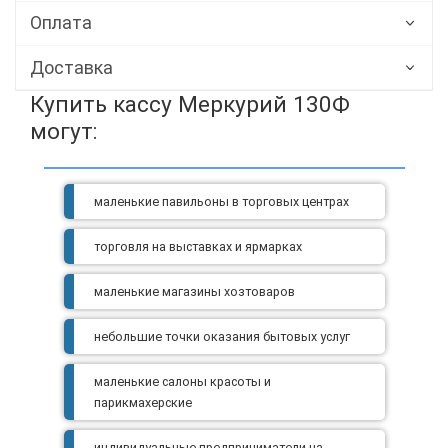
Оплата
Доставка
Купить кассу Меркурий 130Ф
могут
:
маленькие павильоны в торговых центрах
торговля на выставках и ярмарках
маленькие магазины хозтоваров
небольшие точки оказания бытовых услуг
маленькие салоны красоты и
парикмахерские
индивидуальные предприниматели на