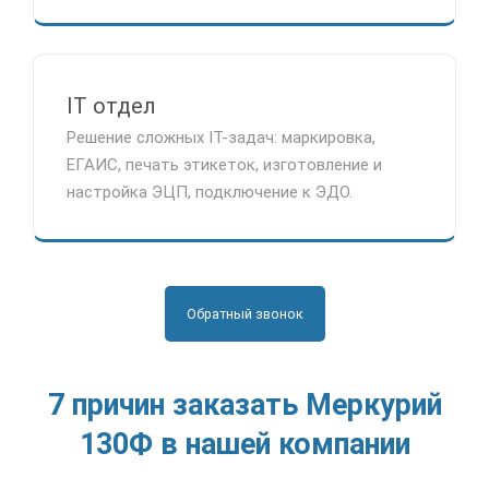
IT отдел
Решение сложных IT-задач: маркировка,
ЕГАИС, печать этикеток, изготовление и
настройка ЭЦП, подключение к ЭДО.
Обратный звонок
7 причин заказать Меркурий
130Ф в нашей компании