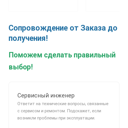
Сопровождение от Заказа до
получения!
Поможем сделать правильный
выбор!
Сервисный инженер
Ответит на технические вопросы, связанные
с сервисом и ремонтом. Подскажет, если
возникли проблемы при эксплуатации.