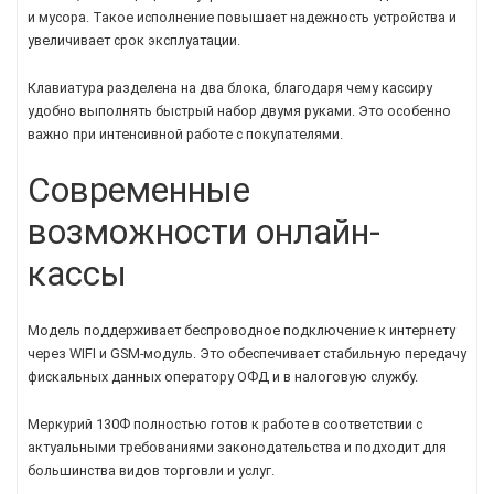
и мусора. Такое исполнение повышает надежность устройства и
увеличивает срок эксплуатации.
Клавиатура разделена на два блока, благодаря чему кассиру
удобно выполнять быстрый набор двумя руками. Это особенно
важно при интенсивной работе с покупателями.
Современные
возможности онлайн-
кассы
Модель поддерживает беспроводное подключение к интернету
через WIFI и GSM-модуль. Это обеспечивает стабильную передачу
фискальных данных оператору ОФД и в налоговую службу.
Меркурий 130Ф полностью готов к работе в соответствии с
актуальными требованиями законодательства и подходит для
большинства видов торговли и услуг.