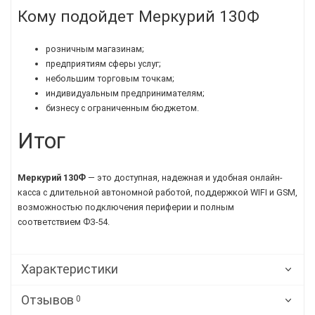
Кому подойдет Меркурий 130Ф
розничным магазинам;
предприятиям сферы услуг;
небольшим торговым точкам;
индивидуальным предпринимателям;
бизнесу с ограниченным бюджетом.
Итог
Меркурий 130Ф
— это доступная, надежная и удобная онлайн-
касса с длительной автономной работой, поддержкой WIFI и GSM,
возможностью подключения периферии и полным
соответствием ФЗ-54.
Характеристики
Отзывов
0