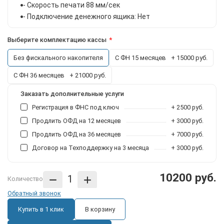
- Скорость печати 88 мм/сек
- Подключение денежного ящика: Нет
Выберите комплектацию кассы
Без фискального накопителя
С ФН 15 месяцев
+ 15000 руб.
С ФН 36 месяцев
+ 21000 руб.
Заказать дополнительные услуги
Регистрация в ФНС под ключ
+ 2500 руб.
Продлить ОФД на 12 месяцев
+ 3000 руб.
Продлить ОФД на 36 месяцев
+ 7000 руб.
Договор на Техподдержку на 3 месяца
+ 3000 руб.
10200 руб.
Количество
Обратный звонок
Купить в 1 клик
В корзину