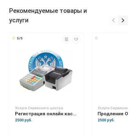
Рекомендуемые товары и
услуги
5/5
Услуги Сервисного центра
Услуги Сервисного ц
Регистрация онлайн кассы в налоговой
Продление ОФД
2500 руб.
2500 руб.