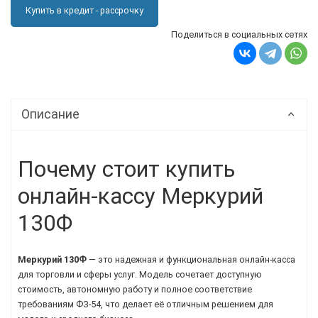
Купить в кредит - рассрочку
Поделиться в социальных сетях
Описание
Почему стоит купить
онлайн-кассу Меркурий
130Ф
Меркурий 130Ф
— это надежная и функциональная онлайн-касса
для торговли и сферы услуг. Модель сочетает доступную
стоимость, автономную работу и полное соответствие
требованиям ФЗ-54, что делает её отличным решением для