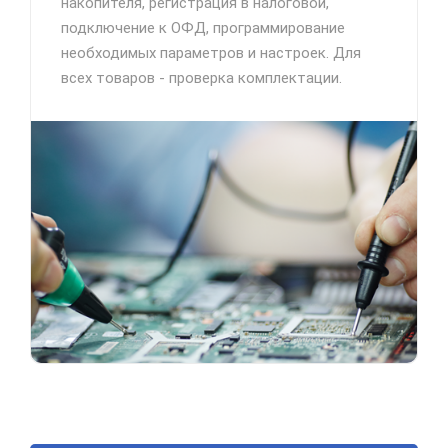
накопителя, регистрация в налоговой,
подключение к ОФД, программирование
необходимых параметров и настроек. Для
всех товаров - проверка комплектации.