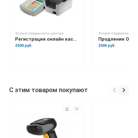
Услуги Сервисного центра
Услуги Сервисного ц
Регистрация онлайн кассы в налоговой
Продление ОФД
2500 руб.
2500 руб.
С этим товаром покупают