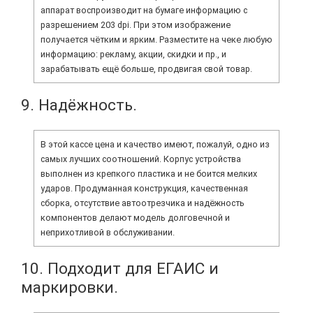
аппарат воспроизводит на бумаге информацию с
разрешением 203 dpi. При этом изображение
получается чётким и ярким. Разместите на чеке любую
информацию: рекламу, акции, скидки и пр., и
зарабатывать ещё больше, продвигая свой товар.
9. Надёжность.
В этой кассе цена и качество имеют, пожалуй, одно из
самых лучших соотношений. Корпус устройства
выполнен из крепкого пластика и не боится мелких
ударов. Продуманная конструкция, качественная
сборка, отсутствие автоотрезчика и надёжность
компонентов делают модель долговечной и
неприхотливой в обслуживании.
10. Подходит для ЕГАИС и
маркировки.