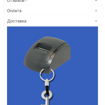
Отзывов
Оплата
Доставка