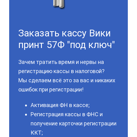
Заказать кассу Вики
принт 57Ф "под ключ"
Зачем тратить время и нервы на
регистрацию кассы в налоговой?
Мы сделаем всё это за вас и никаких
ошибок при регистрации!
Активация ФН в кассе;
Регистрация кассы в ФНС и
получение карточки регистрации
ККТ;