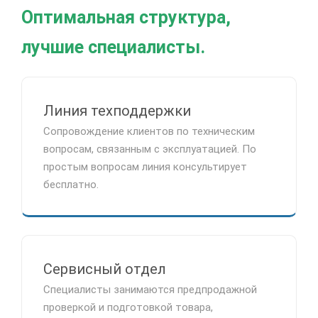
Оптимальная структура,
лучшие специалисты.
Линия техподдержки
Сопровождение клиентов по техническим
вопросам, связанным с эксплуатацией. По
простым вопросам линия консультирует
бесплатно.
Сервисный отдел
Специалисты занимаются предпродажной
проверкой и подготовкой товара,