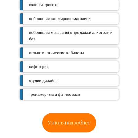
салоны красоты
небольшие ювелирные магазины
небольшие магазины с продажей алкоголя и
без
стоматологические кабинеты
кафетерии
студии дизайна
тренажерные и фитнес залы
Узнать подробнее