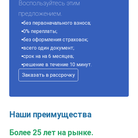
Воспользуйтесь этим
предложением.
без первоначального взноса;
0% переплаты;
без оформления страховок;
всего один документ;
срок на на 6 месяцев;
решение в течение 10 минут.
Заказать в рассрочку
Наши преимущества
Более 25 лет на рынке.