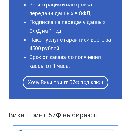
Регистрация и настройка
передачи данных в ОФД;
Подписка на передачу данных
ОФД на 1 год;
Пакет услуг с гарантией всего за
4500 рублей;
Срок от заказа до получения
кассы от 1 часа.
Хочу Вики принт 57Ф под ключ
Вики Принт 57Ф выбирают: