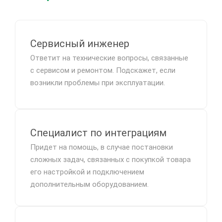
Сервисный инженер
Ответит на технические вопросы, связанные
с сервисом и ремонтом. Подскажет, если
возникли проблемы при эксплуатации.
Специалист по интеграциям
Придет на помощь, в случае постановки
сложных задач, связанных с покупкой товара
его настройкой и подключением
дополнительным оборудованием.