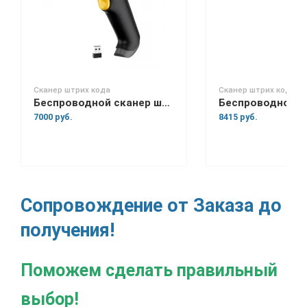
Сканер штрих кода
Сканер штрих кода
Беспроводной сканер штрих-кода Space Lite BT
7000 руб.
8415 руб.
Сопровождение от Заказа до
получения!
Поможем сделать правильный
выбор!