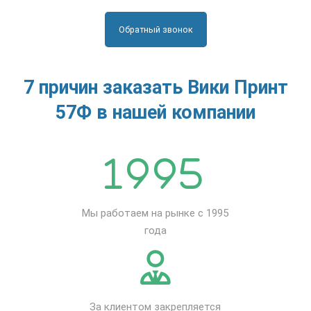
Обратный звонок
7 причин заказать Вики Принт
57Ф в нашей компании
Мы работаем на рынке с 1995
года
За клиентом закрепляется