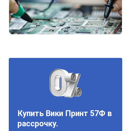
Купить Вики Принт 57Ф в
рассрочку.