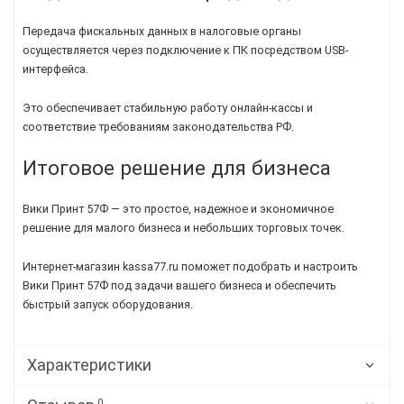
Передача фискальных данных в налоговые органы
осуществляется через подключение к ПК посредством USB-
интерфейса.
Это обеспечивает стабильную работу онлайн-кассы и
соответствие требованиям законодательства РФ.
Итоговое решение для бизнеса
Вики Принт 57Ф — это простое, надежное и экономичное
решение для малого бизнеса и небольших торговых точек.
Интернет-магазин kassa77.ru поможет подобрать и настроить
Вики Принт 57Ф под задачи вашего бизнеса и обеспечить
быстрый запуск оборудования.
Характеристики
0