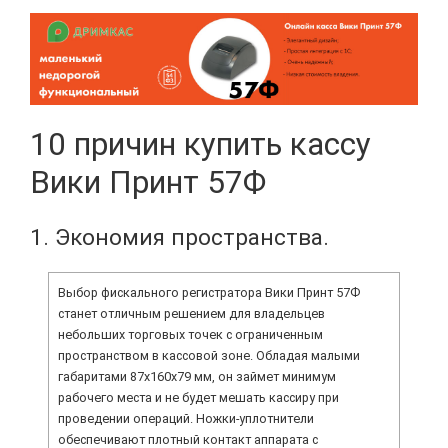
10 причин купить кассу
Вики Принт 57Ф
1. Экономия пространства.
Выбор фискального регистратора Вики Принт 57Ф
станет отличным решением для владельцев
небольших торговых точек с ограниченным
пространством в кассовой зоне. Обладая малыми
габаритами 87х160х79 мм, он займет минимум
рабочего места и не будет мешать кассиру при
проведении операций. Ножки-уплотнители
обеспечивают плотный контакт аппарата с