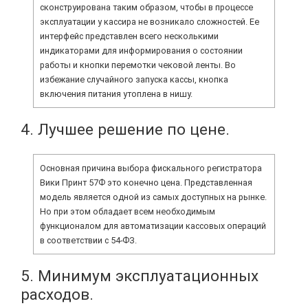
сконструирована таким образом, чтобы в процессе
эксплуатации у кассира не возникало сложностей. Ее
интерфейс представлен всего несколькими
индикаторами для информирования о состоянии
работы и кнопки перемотки чековой ленты. Во
избежание случайного запуска кассы, кнопка
включения питания утоплена в нишу.
4. Лучшее решение по цене.
Основная причина выбора фискального регистратора
Вики Принт 57Ф это конечно цена. Представленная
модель является одной из самых доступных на рынке.
Но при этом обладает всем необходимым
функционалом для автоматизации кассовых операций
в соответствии с 54-ФЗ.
5. Минимум эксплуатационных
расходов.