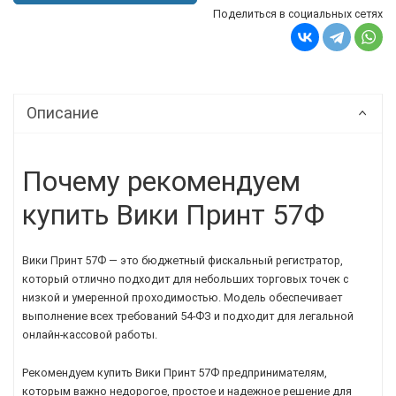
Поделиться в социальных сетях
Описание
Почему рекомендуем
купить Вики Принт 57Ф
Вики Принт 57Ф — это бюджетный фискальный регистратор,
который отлично подходит для небольших торговых точек с
низкой и умеренной проходимостью. Модель обеспечивает
выполнение всех требований 54-ФЗ и подходит для легальной
онлайн-кассовой работы.
Рекомендуем купить Вики Принт 57Ф предпринимателям,
которым важно недорогое, простое и надежное решение для