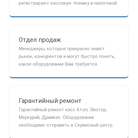
регистрируют кассовую технику в налоговой.
Отдел продаж
Менеджеры, которые прекрасно знают
рынок, конкурентов и могут быстро понять,
какое оборудование Вам требуется.
Гарантийный ремонт
Гарантийный ремонт касс Атол, Эвотор,
Меркурий, Дримкас. Оборудование
необходимо отправить в Сервисный центр.