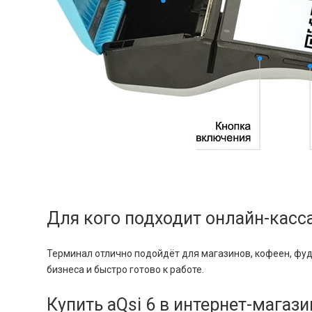
Для кого подходит онлайн-касса
Терминал отлично подойдёт для магазинов, кофеен, фуд
бизнеса и быстро готово к работе.
Купить aQsi 6 в интернет-магаз