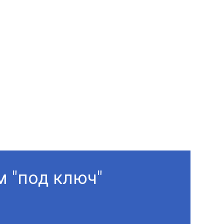
м "под ключ"