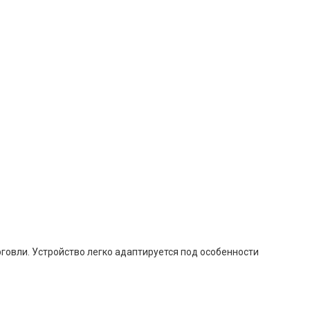
говли. Устройство легко адаптируется под особенности