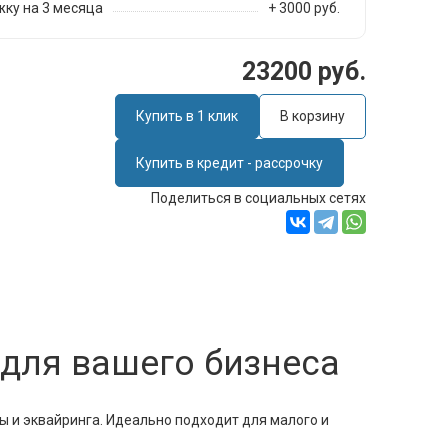
ку на 3 месяца
+ 3000 руб.
23200 руб.
Купить в 1 клик
В корзину
Купить в кредит - рассрочку
Поделиться в социальных сетях
 для вашего бизнеса
ы и эквайринга. Идеально подходит для малого и