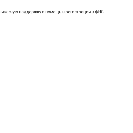
хническую поддержку и помощь в регистрации в ФНС.