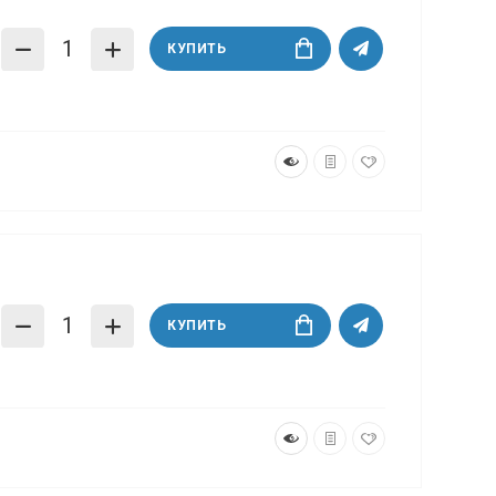
КУПИТЬ
КУПИТЬ