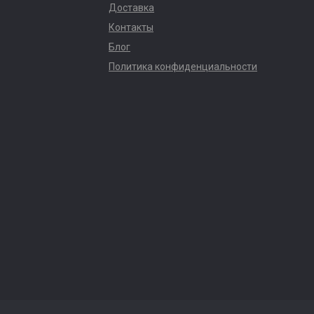
Доставка
Контакты
Блог
Политика конфиденциальности