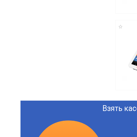
Взять кас