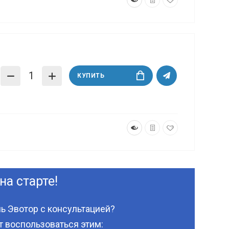
КУПИТЬ
на старте!
ь Эвотор с консультацией?
 воспользоваться этим: