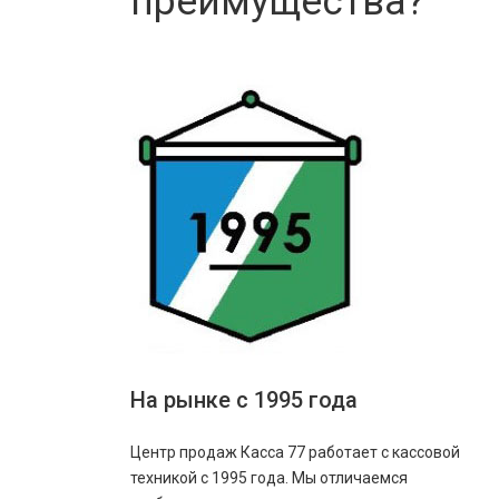
преимущества?
На рынке с 1995 года
Центр продаж Касса 77 работает с кассовой
техникой с 1995 года. Мы отличаемся