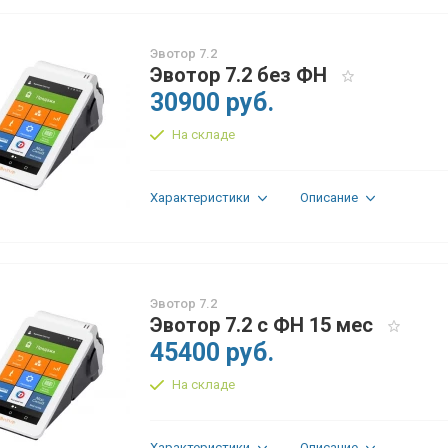
Эвотор 7.2
Эвотор 7.2 без ФН
30900 руб.
На складе
Характеристики
Описание
Эвотор 7.2
Эвотор 7.2 с ФН 15 мес
45400 руб.
На складе
Характеристики
Описание