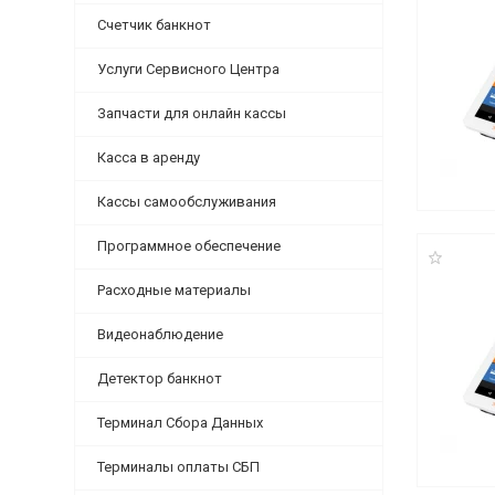
Счетчик банкнот
Услуги Сервисного Центра
Запчасти для онлайн кассы
Касса в аренду
Кассы самообслуживания
Программное обеспечение
Расходные материалы
Видеонаблюдение
Детектор банкнот
Терминал Сбора Данных
Терминалы оплаты СБП