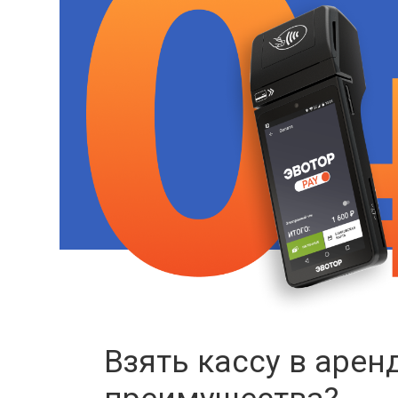
Взять кассу в арен