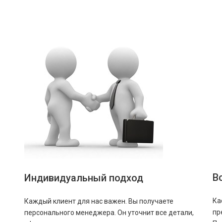
В
Индивидуальный подход
Ка
Каждый клиент для нас важен. Вы получаете
пр
персонального менеджера. Он уточнит все детали,