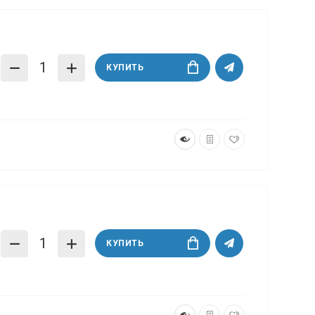
КУПИТЬ
КУПИТЬ