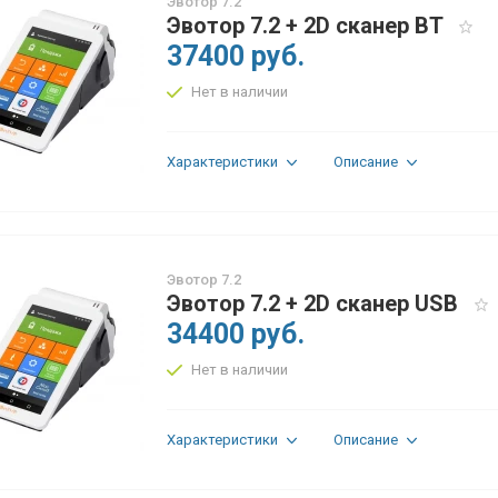
Эвотор 7.2
Эвотор 7.2 + 2D сканер BT
37400 руб.
Нет в наличии
Характеристики
Описание
Эвотор 7.2
Эвотор 7.2 + 2D сканер USB
34400 руб.
Нет в наличии
Характеристики
Описание