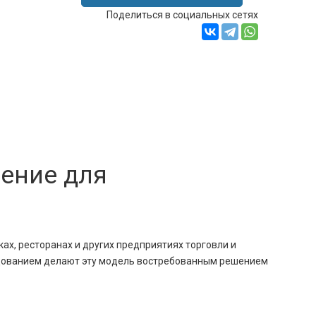
Поделиться в социальных сетях
ение для
ах, ресторанах и других предприятиях торговли и
удованием делают эту модель востребованным решением