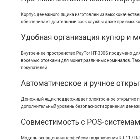
Корпус денежного ящика изготовлен из высококачестве
обеспечивает длительный срок службы даже при высокой
Удобная организация купюр и м
Внутреннее пространство PayTor HT-330S продумано дл
восемью отсеками для монет различных номиналов. Так
покупателей.
Автоматическое и ручное откры
Денежный ящик поддерживает электронное открытие по 
дополнительный уровень безопасности хранения денеж
Совместимость с POS-системам
Модель оснащена интерфейсом подключения RJ-11 / RJ-1