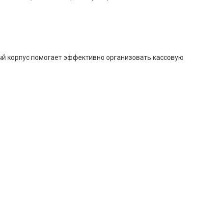
ный корпус помогает эффективно организовать кассовую