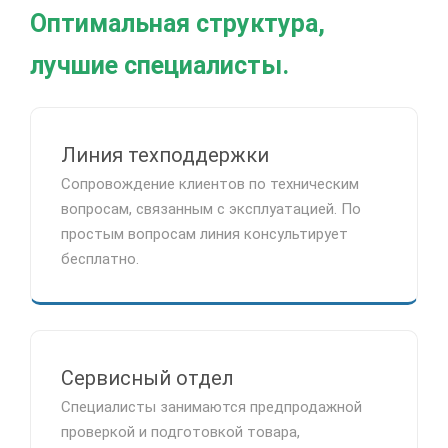
Оптимальная структура,
лучшие специалисты.
Линия техподдержки
Сопровождение клиентов по техническим
вопросам, связанным с эксплуатацией. По
простым вопросам линия консультирует
бесплатно.
Сервисный отдел
Специалисты занимаются предпродажной
проверкой и подготовкой товара,