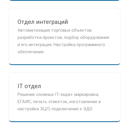
Отдел интеграций
Автоматизация торговых объектов:
разработка проектов, подбор оборудования
и его интеграция. Настройка программного
обеспечения.
IT отдел
Решение сложных IT-задач: маркировка,
ЕГАИС, печать этикеток, изготовление и
настройка ЭЦП, подключение к ЭДО.