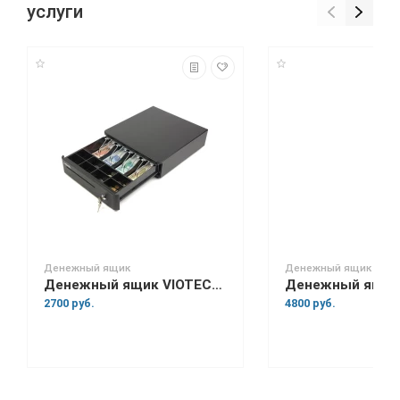
услуги
Денежный ящик
Денежный ящик
Денежный ящик VIOTECH HVC-10
2700 руб.
4800 руб.