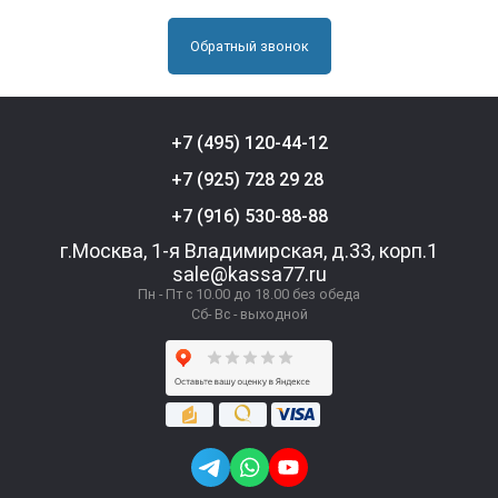
Обратный звонок
+7 (495) 120-44-12
+7 (925) 728 29 28
+7 (916) 530-88-88
г.Москва, 1-я Владимирская, д.33, корп.1
sale@kassa77.ru
Пн - Пт с 10.00 до 18.00 без обеда
Сб- Вс - выходной