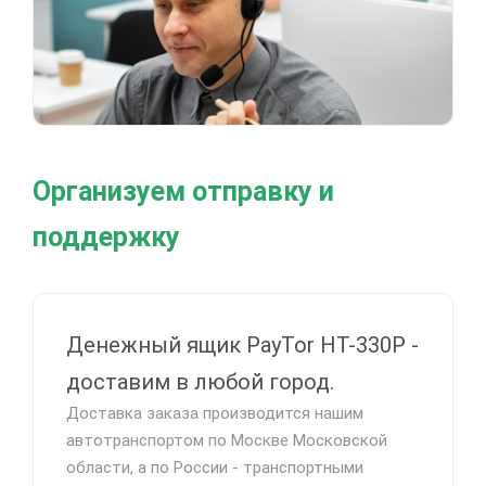
Организуем отправку и
поддержку
Денежный ящик PayTor HT-330P -
доставим в любой город.
Доставка заказа производится нашим
автотранспортом по Москве Московской
области, а по России - транспортными