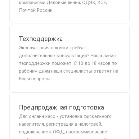
компаниями Деловые линии, СДЭК, КСЕ,
Почтой России.
Техподдержка
Эксплуатация покупки требует
дополнительных консультаций? Наша линия
техподдержки поможет. С 10 до 18 часов по
рабочим дням наши специалисты ответят на
Ваши вопросы.
Предпродажная подготовка
Для онлайн касс - установка фискального
накопителя, регистрация в налоговой,
подключение к ОФД, программирование