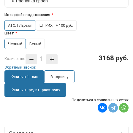
- Распайка Epson
Интерфейс подключения
АТОЛ / Epson
ШТРИХ
+ 100 руб.
Цвет
Черный
Белый
3168 руб.
Количество
Обратный звонок
Купить в 1 клик
В корзину
Купить в кредит - рассрочку
Поделиться в социальных сетях