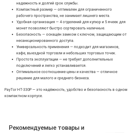
надежность и долгий срок службы.
Компактный размер — оптимален для ограниченного
рабочего пространства, не занимает лишнего места.
Удобная организация — 4 отделений для купюр и 5 ячеек для
монет позволяют быстро сортировать наличные.
Безопасность — оснащён замком с ключом, защищающим от
несанкционированного доступа.
Универсальность применения — подходит для магазинов,
кафе, выездной торговли и небольших торговых точек.
Простота эксплуатации — не требует дополнительных
подключений и легко устанавливается.
Оптимальное соотношение цены и качества — отличное
решение для малого и среднего бизнеса.
PayTor HT-330P — это надёжность, удобство и безопасность в одном
компактном корпусе.
Рекомендуемые товары и