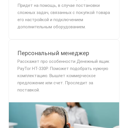
Придет на помощь, в случае постановки
сложных задач, связанных с покупкой товара
его настройкой и подключением
дополнительным оборудованием.
Персональный менеджер
Расскажет про особенности Денежный ящик
PayTor HT-330P. Поможет подобрать нужную
комплектацию. Вышлет коммерческое
предложение или счет. Проследит за
поставкой.