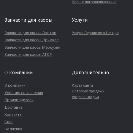
Весы влагозащищенные
Запчасти для кассы
Услуги
Запчасти для кассы Эвотор
Услуги Сервисного Центра
Запчасти для кассы Дримкас
Запчасти для кассы Меркурий
Запчасти для кассы АТОЛ
О компании
Дополнительно
О компании
Карта сайта
Оптовые продажи
Условия соглашения
Акции и скидки
Производители
Доставка
Контакты
Блог
Политика