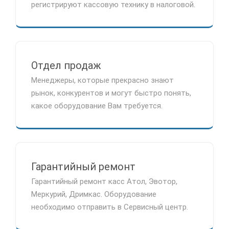
регистрируют кассовую технику в налоговой.
Отдел продаж
Менеджеры, которые прекрасно знают
рынок, конкурентов и могут быстро понять,
какое оборудование Вам требуется.
Гарантийный ремонт
Гарантийный ремонт касс Атол, Эвотор,
Меркурий, Дримкас. Оборудование
необходимо отправить в Сервисный центр.