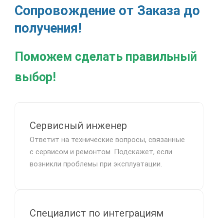
Сопровождение от Заказа до
получения!
Поможем сделать правильный
выбор!
Сервисный инженер
Ответит на технические вопросы, связанные
с сервисом и ремонтом. Подскажет, если
возникли проблемы при эксплуатации.
Специалист по интеграциям