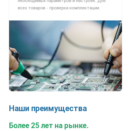
необходимых параметров и настроек. Для
всех товаров - проверка комплектации.
Наши преимущества
Более 25 лет на рынке.