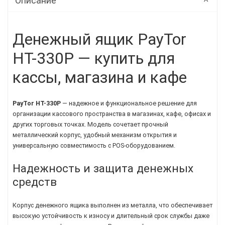
Описание
Денежный ящик PayTor
HT-330P — купить для
кассы, магазина и кафе
PayTor HT-330P
— надежное и функциональное решение для
организации кассового пространства в магазинах, кафе, офисах и
других торговых точках. Модель сочетает прочный
металлический корпус, удобный механизм открытия и
универсальную совместимость с POS-оборудованием.
Надежность и защита денежных
средств
Корпус денежного ящика выполнен из металла, что обеспечивает
высокую устойчивость к износу и длительный срок службы даже