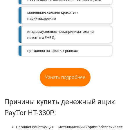
маленькие салоны красоты и
парикмахерские
индивидуальные предприниматели на
патенте и ЕНВД
продавцы на крытых рынках
Узнать подробнее
Причины купить денежный ящик
PayTor HT-330P:
Прочная конструкция — металлический корпус обеспечивает