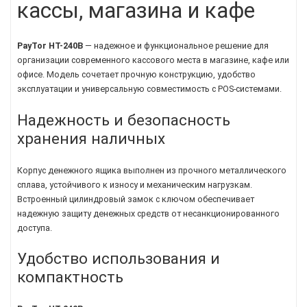
кассы, магазина и кафе
PayTor HT-240B
— надежное и функциональное решение для
организации современного кассового места в магазине, кафе или
офисе. Модель сочетает прочную конструкцию, удобство
эксплуатации и универсальную совместимость с POS-системами.
Надежность и безопасность
хранения наличных
Корпус денежного ящика выполнен из прочного металлического
сплава, устойчивого к износу и механическим нагрузкам.
Встроенный цилиндровый замок с ключом обеспечивает
надежную защиту денежных средств от несанкционированного
доступа.
Удобство использования и
компактность