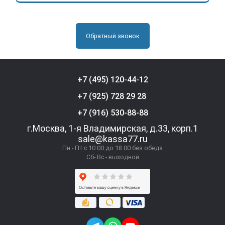
Обратный звонок
+7 (495) 120-44-12
+7 (925) 728 29 28
+7 (916) 530-88-88
г.Москва, 1-я Владимирская, д.33, корп.1
sale@kassa77.ru
Пн - Пт с 10.00 до 18.00 без обеда
Сб- Вс - выходной