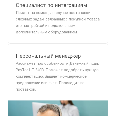
Специалист по интеграциям
Придет на помощь, в случае постановки
сложных задач, связанных с покупкой товара
его настройкой и подключением
дополнительным оборудованием.
Персональный менеджер
Расскажет про особенности Денежный ящик
PayTor HT-240B. Поможет подобрать нужную
комплектацию. Вышлет коммерческое
предложение или счет. Проследит за
поставкой.