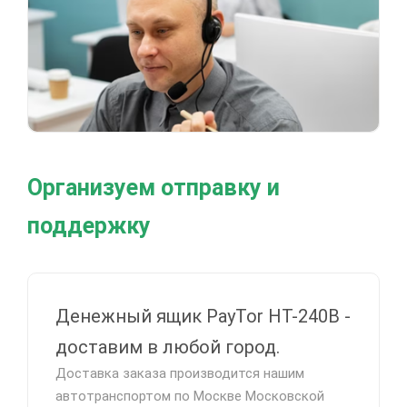
Организуем отправку и
поддержку
Денежный ящик PayTor HT-240B -
доставим в любой город.
Доставка заказа производится нашим
автотранспортом по Москве Московской