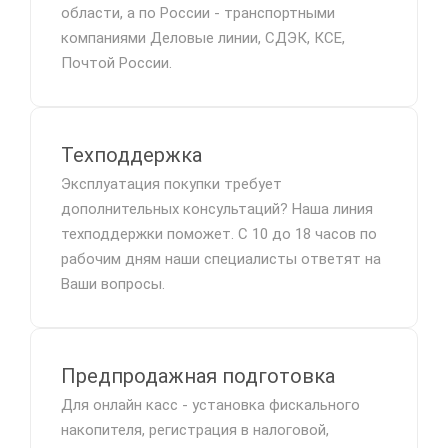
области, а по России - транспортными
компаниями Деловые линии, СДЭК, КСЕ,
Почтой России.
Техподдержка
Эксплуатация покупки требует
дополнительных консультаций? Наша линия
техподдержки поможет. С 10 до 18 часов по
рабочим дням наши специалисты ответят на
Ваши вопросы.
Предпродажная подготовка
Для онлайн касс - установка фискального
накопителя, регистрация в налоговой,