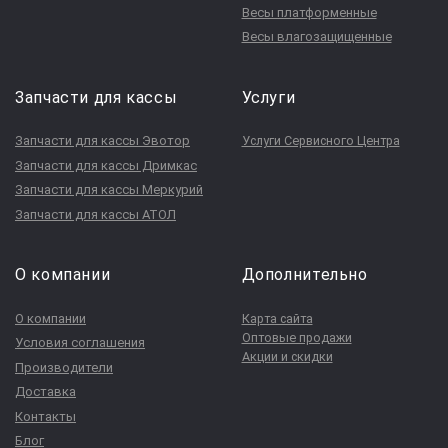
Весы платформенные
Весы влагозащищенные
Запчасти для кассы
Услуги
Запчасти для кассы Эвотор
Услуги Сервисного Центра
Запчасти для кассы Дримкас
Запчасти для кассы Меркурий
Запчасти для кассы АТОЛ
О компании
Дополнительно
О компании
Карта сайта
Оптовые продажи
Условия соглашения
Акции и скидки
Производители
Доставка
Контакты
Блог