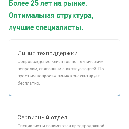
Более 25 лет на рынке.
Оптимальная структура,
лучшие специалисты.
Линия техподдержки
Сопровождение клиентов по техническим
вопросам, связанным с эксплуатацией. По
простым вопросам линия консультирует
бесплатно.
Сервисный отдел
Специалисты занимаются предпродажной