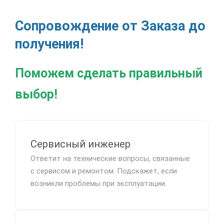
Сопровождение от Заказа до
получения!
Поможем сделать правильный
выбор!
Сервисный инженер
Ответит на технические вопросы, связанные
с сервисом и ремонтом. Подскажет, если
возникли проблемы при эксплуатации.