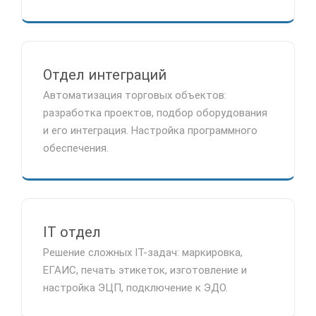
Отдел интеграций
Автоматизация торговых объектов:
разработка проектов, подбор оборудования
и его интеграция. Настройка программного
обеспечения.
IT отдел
Решение сложных IT-задач: маркировка,
ЕГАИС, печать этикеток, изготовление и
настройка ЭЦП, подключение к ЭДО.