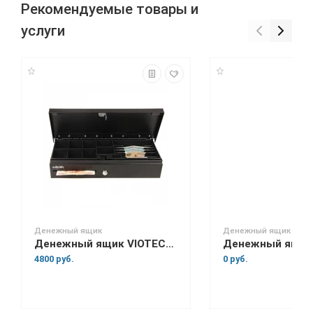
Рекомендуемые товары и
услуги
Денежный ящик
Денежный ящик
Денежный ящик VIOTECH FT460E
4800 руб.
0 руб.