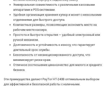
Универсальная совместимость с различными кассовыми
аппаратами и POS-системами.
Удобная организация хранения купюр и монет с несколькими
отделениями для быстрого доступа.
Компактные размеры, позволяющие экономить место на
рабочем месте кассира.
Простота и быстрота открытия — удобный электронный или
ручной механизм.
Долговечность и устойчивость к износу, что гарантирует
длительный срок службы.
Безопасность от несанкционированного доступа, что
минимизирует риски краж.
Отличное соотношение цена-качество для малого и среднего
бизнеса.
Эти преимущества делают PayTor HT-240B оптимальным выбором
для эффективной и безопасной работы с наличными.