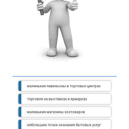
маленькие павильоны в торговых центрах
торговля на выставках и ярмарках
маленькие магазины хозтоваров
небольшие точки оказания бытовых услуг