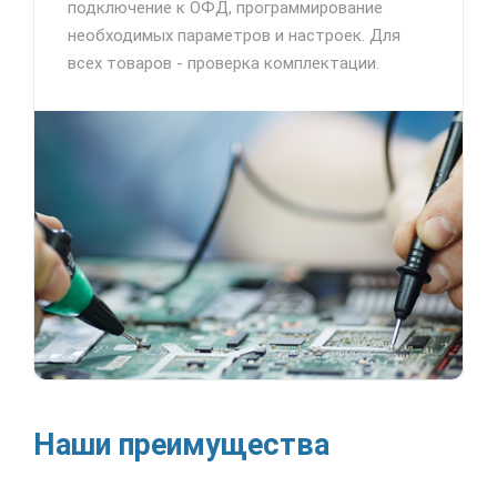
подключение к ОФД, программирование
необходимых параметров и настроек. Для
всех товаров - проверка комплектации.
Наши преимущества