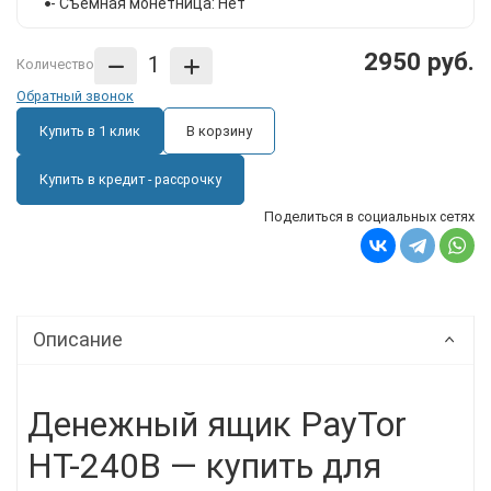
- Съемная монетница: Нет
2950 руб.
Количество
Обратный звонок
Купить в 1 клик
В корзину
Купить в кредит - рассрочку
Поделиться в социальных сетях
Описание
Денежный ящик PayTor
HT-240B — купить для