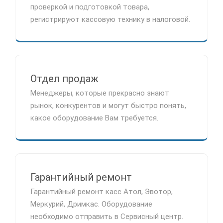
проверкой и подготовкой товара,
регистрируют кассовую технику в налоговой.
Отдел продаж
Менеджеры, которые прекрасно знают
рынок, конкурентов и могут быстро понять,
какое оборудование Вам требуется.
Гарантийный ремонт
Гарантийный ремонт касс Атол, Эвотор,
Меркурий, Дримкас. Оборудование
необходимо отправить в Сервисный центр.