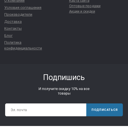
О компании
Карта сайта
Оптовые продажи
Условия соглашения
Акции и скидки
Производители
Доставка
Контакты
Блог
Политика
конфиденциальности
Подпишись
И получите скидку 10% на все
товары
ПОДПИСАТЬСЯ