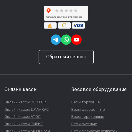
Обратный звонок
Онлайн кассы
Весовое оборудование
Онлайн кассы ЭВОТОР
Весы торговые
Онлайн кассы ДРИМКАС
Весы фасовочные
Онлайн кассы АТОЛ
Весы порционные
Онлайн кассы ПИРИТ
Весы счетные
Онлайн кассы МЕРКУРИЙ
Весы с печатью этикеток