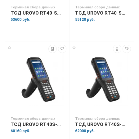
Терминал сбора данных
Терминал сбора данных
ТСД UROVO RT40-SS5S10E4011SQ
ТСД UROVO RT40-SS5X10E4011HQ
53600 руб.
55120 руб.
Терминал сбора данных
Терминал сбора данных
ТСД UROVO RT40S-SS5S13E4031SN
ТСД UROVO RT40S-SS5X13E4031HF
60160 руб.
62000 руб.