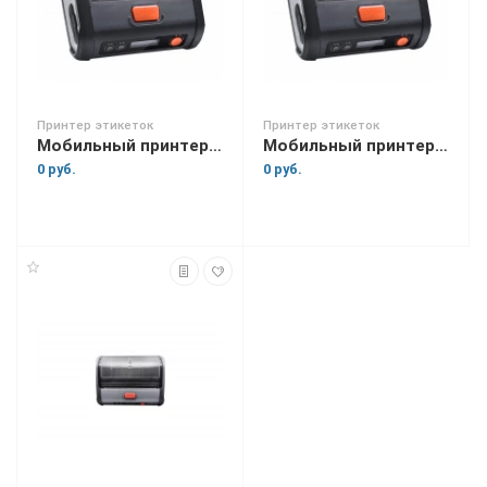
Принтер этикеток
Принтер этикеток
Мобильный принтер этикеток Urovo K219
Мобильный принтер этикеток Urovo K319
0 руб.
0 руб.