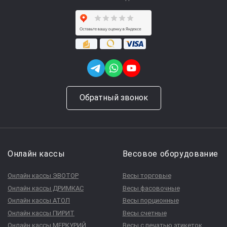
Обратный звонок
Онлайн кассы
Весовое оборудование
Онлайн кассы ЭВОТОР
Весы торговые
Онлайн кассы ДРИМКАС
Весы фасовочные
Онлайн кассы АТОЛ
Весы порционные
Онлайн кассы ПИРИТ
Весы счетные
Онлайн кассы МЕРКУРИЙ
Весы с печатью этикеток