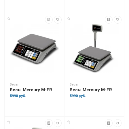
Весы
Весы
Весы Mercury M-ER 328 AC "TOUCH-M" LED RS-232 и USB
Весы Mercury M-ER 328 ACPX "TOUCH-M"
5990 руб.
5990 руб.