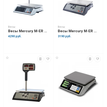
Весы
Весы
Весы Mercury M-ER 327 ACP "Ceed" LED
Весы Mercury M-ER 327 ACPX "Ceed"
4290 руб.
3190 руб.