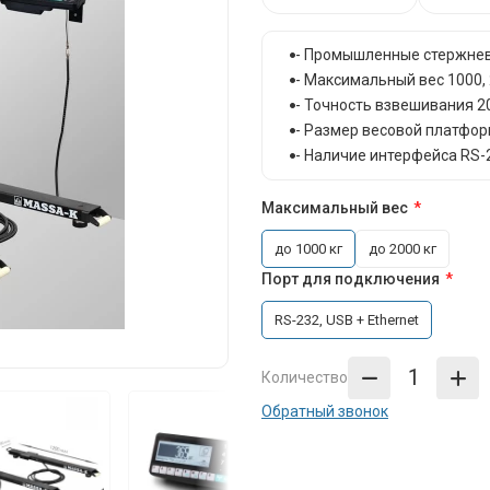
- Промышленные стержне
- Максимальный вес 1000, 
- Точность взвешивания 20
- Размер весовой платфор
- Наличие интерфейса RS-2
Максимальный вес
до 1000 кг
до 2000 кг
Порт для подключения
RS-232, USB + Ethernet
Количество
Обратный звонок