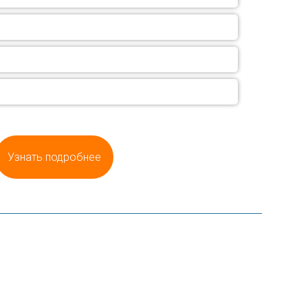
в
Узнать подробнее