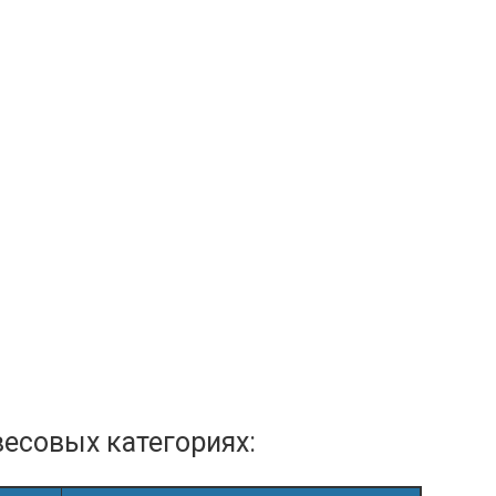
есовых категориях: