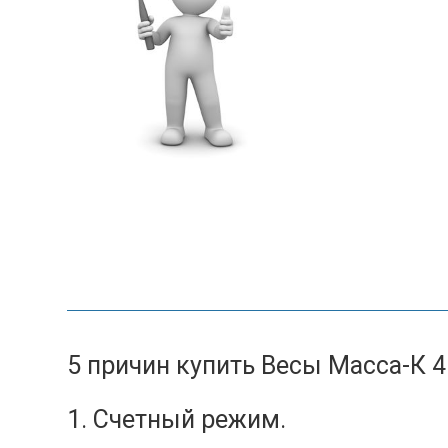
5 причин купить Весы Масса-К 
1. Счетный режим.