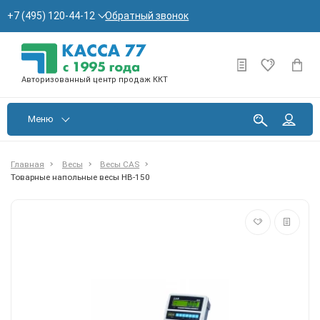
Обратный звонок
+7 (495) 120-44-12
Авторизованный центр продаж ККТ
Меню
Главная
Весы
Весы CAS
Товарные напольные весы HB-150