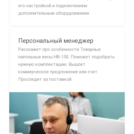
его настройкой и подключением
дополнительным оборудованием.
Персональный менеджер
Расскажет про особенности Товарные
напольные весы HB-150. Поможет подобрать
нужную комплектацию. Вышлет
коммерческое предложение или счет.
Проследит за поставкой.