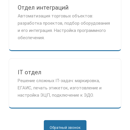
Отдел интеграций
Автоматизация торговых объектов:
разработка проектов, подбор оборудования
и его интеграция. Настройка программного
обеспечения.
IT отдел
Решение сложных IT-задач: маркировка,
ЕГАИС, печать этикеток, изготовление и
настройка ЭЦП, подключение к ЭДО.
Обратный звонок