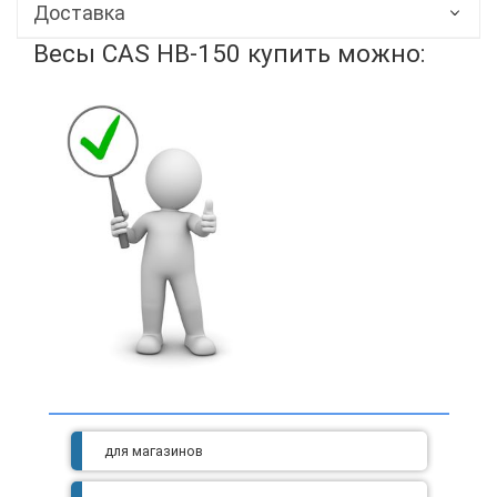
Доставка
Весы CAS HB-150
купить можно:
для магазинов