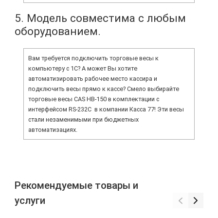
5. Модель совместима с любым
оборудованием.
Вам требуется подключить торговые весы к
компьютеру с 1С? А может Вы хотите
автоматизировать рабочее место кассира и
подключить весы прямо к кассе? Смело выбирайте
торговые весы CAS HB-150 в комплектации с
интерфейсом RS-232C в компании Касса 77! Эти весы
стали незаменимыми при бюджетных
автоматизациях.
Рекомендуемые товары и
услуги