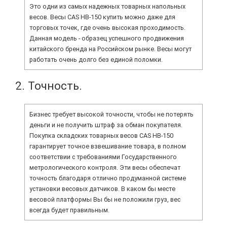
Это одни из самых надежных товарных напольных
весов. Весы CAS HB-150 купить можно даже для
торговых точек, где очень высокая проходимость.
Данная модель - образец успешного продвижения
китайского бренда на Российском рынке. Весы могут
работать очень долго без единой поломки.
2. Точность.
Бизнес требует высокой точности, чтобы не потерять
деньги и не получить штраф за обман покупателя.
Покупка складских товарных весов CAS HB-150
гарантирует точное взвешивание товара, в полном
соответствии с требованиями Государственного
метрологического контроля. Эти весы обеспечат
точность благодаря отлично продуманной системе
установки весовых датчиков. В каком бы месте
весовой платформы Вы бы не положили груз, вес
всегда будет правильным.