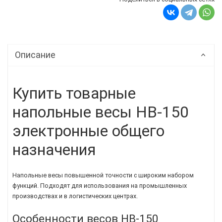
Описание
Купить товарные
напольные весы HB-150
электронные общего
назначения
Напольные весы повышенной точности с широким набором
функций. Подходят для использования на промышленных
производствах и в логистических центрах.
Особенности весов HB-150