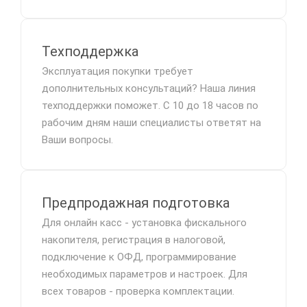
Техподдержка
Эксплуатация покупки требует
дополнительных консультаций? Наша линия
техподдержки поможет. С 10 до 18 часов по
рабочим дням наши специалисты ответят на
Ваши вопросы.
Предпродажная подготовка
Для онлайн касс - установка фискального
накопителя, регистрация в налоговой,
подключение к ОФД, программирование
необходимых параметров и настроек. Для
всех товаров - проверка комплектации.