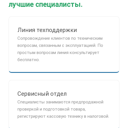
лучшие специалисты.
Линия техподдержки
Сопровождение клиентов по техническим
вопросам, связанным с эксплуатацией. По
простым вопросам линия консультирует
бесплатно.
Сервисный отдел
Специалисты занимаются предпродажной
проверкой и подготовкой товара,
регистрируют кассовую технику в налоговой.