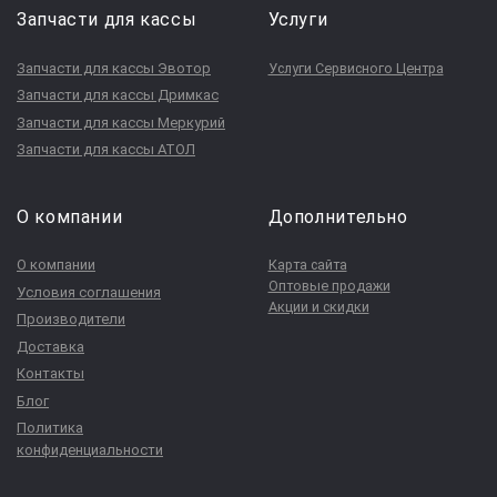
Запчасти для кассы
Услуги
Запчасти для кассы Эвотор
Услуги Сервисного Центра
Запчасти для кассы Дримкас
Запчасти для кассы Меркурий
Запчасти для кассы АТОЛ
О компании
Дополнительно
О компании
Карта сайта
Оптовые продажи
Условия соглашения
Акции и скидки
Производители
Доставка
Контакты
Блог
Политика
конфиденциальности