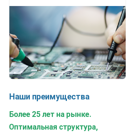
Наши преимущества
Более 25 лет на рынке.
Оптимальная структура,