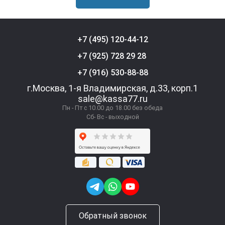
+7 (495) 120-44-12
+7 (925) 728 29 28
+7 (916) 530-88-88
г.Москва, 1-я Владимирская, д.33, корп.1
sale@kassa77.ru
Пн - Пт с 10.00 до 18.00 без обеда
Сб- Вс - выходной
Обратный звонок