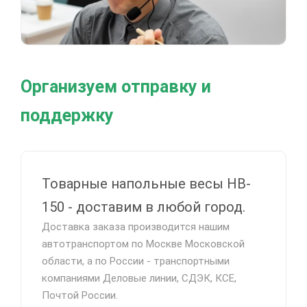
Организуем отправку и
поддержку
Товарные напольные весы HB-
150 - доставим в любой город.
Доставка заказа производится нашим
автотранспортом по Москве Московской
области, а по России - транспортными
компаниями Деловые линии, СДЭК, КСЕ,
Почтой России.