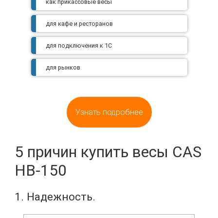
как прикассовые весы
для кафе и ресторанов
для подключения к 1С
для рынков
Узнать подробнее
5 причин купить весы CAS
HB-150
1. Надежность.