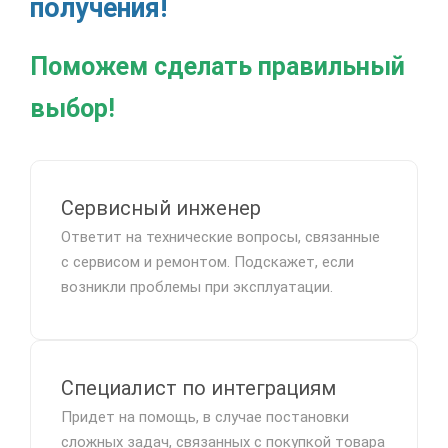
получения!
Поможем сделать правильный
выбор!
Сервисный инженер
Ответит на технические вопросы, связанные
с сервисом и ремонтом. Подскажет, если
возникли проблемы при эксплуатации.
Специалист по интеграциям
Придет на помощь, в случае постановки
сложных задач, связанных с покупкой товара