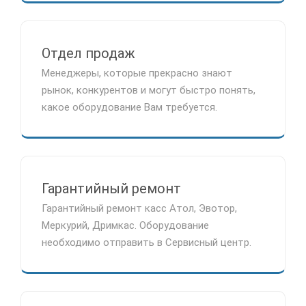
Отдел продаж
Менеджеры, которые прекрасно знают
рынок, конкурентов и могут быстро понять,
какое оборудование Вам требуется.
Гарантийный ремонт
Гарантийный ремонт касс Атол, Эвотор,
Меркурий, Дримкас. Оборудование
необходимо отправить в Сервисный центр.