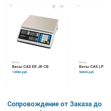
Весы
Весы
Весы CAS ER JR CB
Весы CAS LP-R
13084 руб.
94654 руб.
Сопровождение от Заказа до